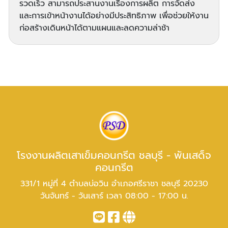
รวดเร็ว สามารถประสานงานเรื่องการผลิต การจัดส่ง
และการเข้าหน้างานได้อย่างมีประสิทธิภาพ เพื่อช่วยให้งาน
ก่อสร้างเดินหน้าได้ตามแผนและลดความล่าช้า
โรงงานผลิตเสาเข็มคอนกรีต ชลบุรี - พันเสด็จ
คอนกรีต
331/1 หมู่ที่ 4 ตำบลบ่อวิน อำเภอศรีราชา ชลบุรี 20230
วันจันทร์ - วันเสาร์ เวลา 08:00 - 17:00 น.