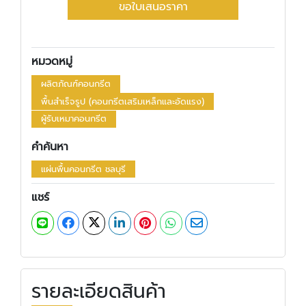
ขอใบเสนอราคา
หมวดหมู่
ผลิตภัณฑ์คอนกรีต
พื้นสำเร็จรูป (คอนกรีตเสริมเหล็กและอัดแรง)
ผู้รับเหมาคอนกรีต
คำค้นหา
แผ่นพื้นคอนกรีต ชลบุรี
แชร์
รายละเอียดสินค้า