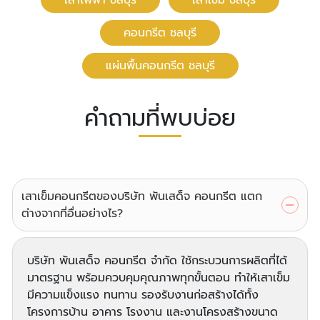
คอนกรีต ชลบุรี
แผ่นพื้นคอนกรีต ชลบุรี
คำถามที่พบบ่อย
เสาเข็มคอนกรีตของบริษัท พันเสด็จ คอนกรีต แตก
ต่างจากที่อื่นอย่างไร?
บริษัท พันเสด็จ คอนกรีต จำกัด ใช้กระบวนการผลิตที่ได้
มาตรฐาน พร้อมควบคุมคุณภาพทุกขั้นตอน ทำให้เสาเข็ม
มีความแข็งแรง ทนทาน รองรับงานก่อสร้างได้ทั้ง
โครงการบ้าน อาคาร โรงงาน และงานโครงสร้างขนาด