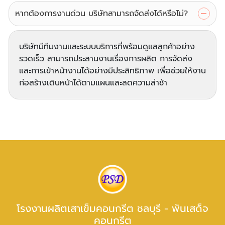
หากต้องการงานด่วน บริษัทสามารถจัดส่งได้หรือไม่?
บริษัทมีทีมงานและระบบบริการที่พร้อมดูแลลูกค้าอย่าง
รวดเร็ว สามารถประสานงานเรื่องการผลิต การจัดส่ง
และการเข้าหน้างานได้อย่างมีประสิทธิภาพ เพื่อช่วยให้งาน
ก่อสร้างเดินหน้าได้ตามแผนและลดความล่าช้า
โรงงานผลิตเสาเข็มคอนกรีต ชลบุรี - พันเสด็จ
คอนกรีต