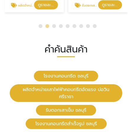
ดูรายละเอียด
ดูรายละเอียด
ผลิตจำหน่ายเสาไฟฟ้าคอนกรีตอัดแรง บ่อวิน ศรีราชา
รับตอกเสาเข็ม ชลบุรี
คำค้นสินค้า
โรงงานคอนกรีต ชลบุรี
ผลิตจำหน่ายเสาไฟฟ้าคอนกรีตอัดแรง บ่อวิน
ศรีราชา
รับตอกเสาเข็ม ชลบุรี
โรงงานคอนกรีตสำเร็จรูป ชลบุรี