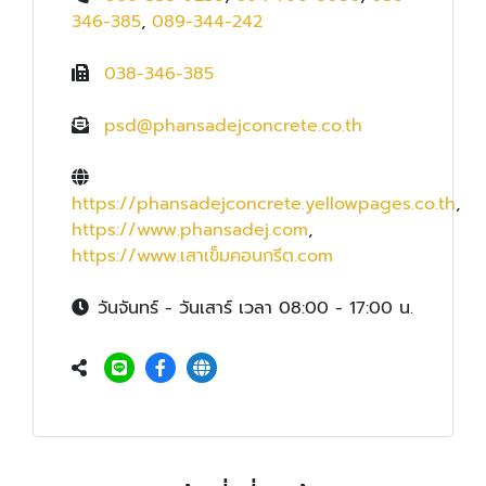
346-385
,
089-344-242
038-346-385
psd@phansadejconcrete.co.th
https://phansadejconcrete.yellowpages.co.th
,
https://www.phansadej.com
,
https://www.เสาเข็มคอนกรีต.com
วันจันทร์ - วันเสาร์ เวลา 08:00 - 17:00 น.