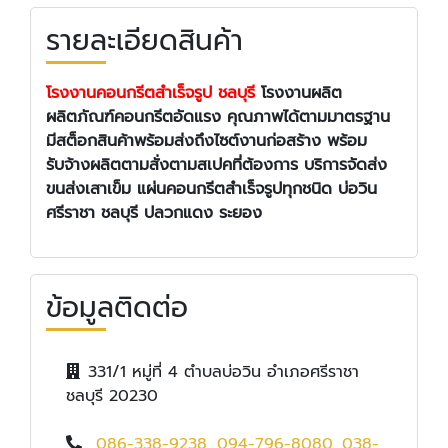
รายละเอียดสินค้า
โรงงานคอนกรีตสำเร็จรูป ชลบุรี
โรงงานผลิต
ผลิตภัณฑ์คอนกรีตอัดแรง
คุณภาพได้ตามมาตรฐาน
มีสต็อกสินค้าพร้อมส่งถึงไซต์งานก่อสร้าง พร้อม
รับจ้างผลิตตามสั่งตามสเปคที่ต้องการ บริการจัดส่ง
ขนส่งเสาเข็ม แผ่นคอนกรีตสำเร็จรูปทุกชนิด บ่อวิน
ศรีราชา ชลบุรี ปลวกแดง ระยอง
ข้อมูลติดต่อ
331/1 หมู่ที่ 4 ตำบลบ่อวิน อำเภอศรีราชา
ชลบุรี 20230
086-338-9238
,
094-796-8080
,
038-