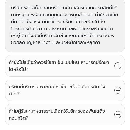
บริษัท พันเสด็จ คอนกรีต จำกัด ใช้กระบวนการผลิตที่ได้
มาตรฐาน พร้อมควบคุมคุณภาพทุกขั้นตอน ทำให้เสาเข็ม
มีความแข็งแรง ทนทาน รองรับงานก่อสร้างได้ทั้ง
โครงการบ้าน อาคาร โรงงาน และงานโครงสร้างขนาด
ใหญ่ อีกทั้งยังมีบริการจัดส่งและตอกเสาเข็มครบวงจร
ช่วยลดปัญหาหน้างานและประหยัดเวลาให้ลูกค้า
ถ้ายังไม่แน่ใจว่าควรใช้เสาเข็มแบบไหน สามารถปรึกษา
ได้หรือไม่?
บริษัทมีบริการเฉพาะขายเสาเข็ม หรือมีบริการติดตั้ง
ด้วย?
ทำไมผู้รับเหมาหลายรายเลือกใช้บริการของพันเสด็จ
คอนกรีต?