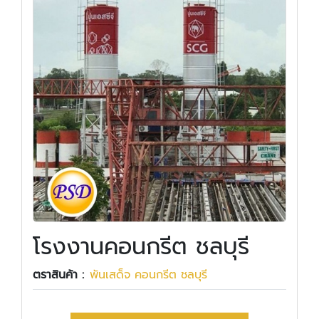
โรงงานคอนกรีต ชลบุรี
ตราสินค้า :
พันเสด็จ คอนกรีต ชลบุรี