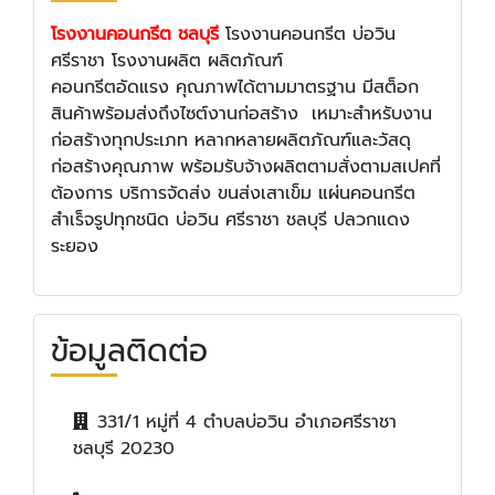
โรงงานคอนกรีต ชลบุรี
โรงงานคอนกรีต บ่อวิน
ศรีราชา
โรงงานผลิต ผลิตภัณฑ์
คอนกรีตอัดแรง คุณภาพได้ตามมาตรฐาน มีสต็อก
สินค้าพร้อมส่งถึงไซต์งานก่อสร้าง เหมาะสำหรับงาน
ก่อสร้างทุกประเภท หลากหลายผลิตภัณฑ์และวัสดุ
ก่อสร้างคุณภาพ พร้อมรับจ้างผลิตตามสั่งตามสเปคที่
ต้องการ บริการจัดส่ง ขนส่งเสาเข็ม แผ่นคอนกรีต
สำเร็จรูปทุกชนิด บ่อวิน ศรีราชา ชลบุรี ปลวกแดง
ระยอง
ข้อมูลติดต่อ
331/1 หมู่ที่ 4 ตำบลบ่อวิน อำเภอศรีราชา
ชลบุรี 20230