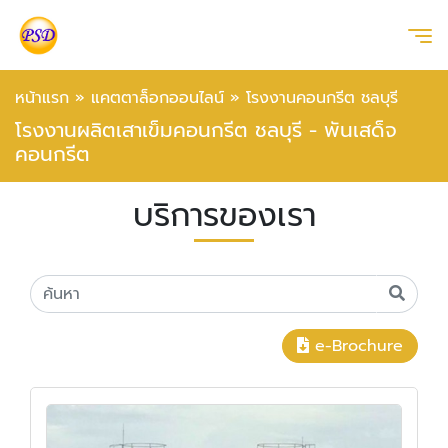
หน้าแรก
»
แคตตาล็อกออนไลน์
»
โรงงานคอนกรีต ชลบุรี
โรงงานผลิตเสาเข็มคอนกรีต ชลบุรี - พันเสด็จ
คอนกรีต
บริการของเรา
e-Brochure