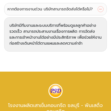
หากต้องการงานด่วน บริษัทสามารถจัดส่งได้หรือไม่?
บริษัทมีทีมงานและระบบบริการที่พร้อมดูแลลูกค้าอย่าง
รวดเร็ว สามารถประสานงานเรื่องการผลิต การจัดส่ง
และการเข้าหน้างานได้อย่างมีประสิทธิภาพ เพื่อช่วยให้งาน
ก่อสร้างเดินหน้าได้ตามแผนและลดความล่าช้า
โรงงานผลิตเสาเข็มคอนกรีต ชลบุรี - พันเสด็จ