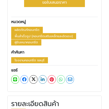
ขอใบเสนอราคา
หมวดหมู่
ผลิตภัณฑ์คอนกรีต
พื้นสำเร็จรูป (คอนกรีตเสริมเหล็กและอัดแรง)
ผู้รับเหมาคอนกรีต
คำค้นหา
โรงงานคอนกรีต ชลบุรี
แชร์
รายละเอียดสินค้า