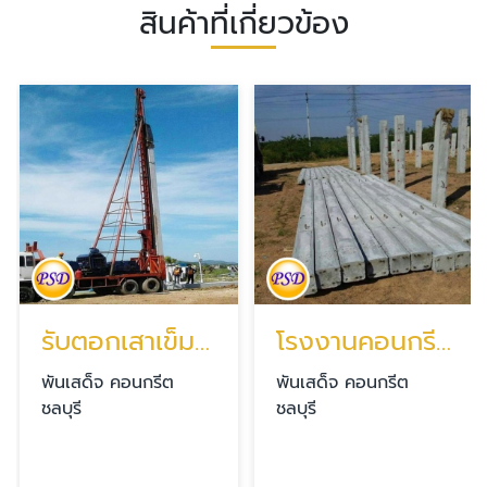
สินค้าที่เกี่ยวข้อง
รับตอกเสาเข็ม ชลบุรี
โรงงานคอนกรีตสำเร็จรูป ชลบุรี
พันเสด็จ คอนกรีต
พันเสด็จ คอนกรีต
ชลบุรี
ชลบุรี