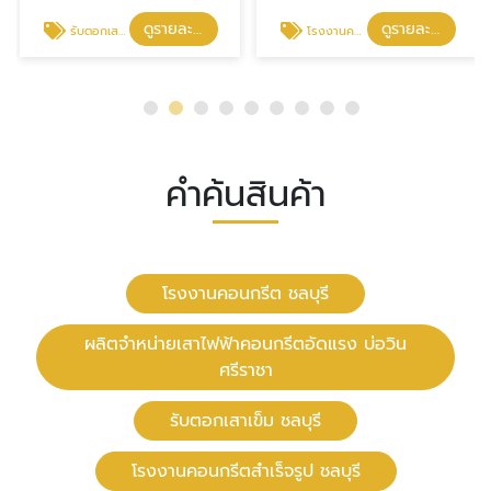
ดูรายละเอียด
ดูรายละเอียด
รับตอกเสาเข็ม ชลบุรี
โรงงานคอนกรีตสำเร็จรูป ชลบุรี
คำค้นสินค้า
โรงงานคอนกรีต ชลบุรี
ผลิตจำหน่ายเสาไฟฟ้าคอนกรีตอัดแรง บ่อวิน
ศรีราชา
รับตอกเสาเข็ม ชลบุรี
โรงงานคอนกรีตสำเร็จรูป ชลบุรี